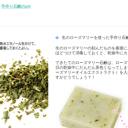
手作り石鹸のpH
生のローズマリーを使った手作り石
生のローズマリーの刻んだものを最後に
ほどつけて消毒しておくと、乾燥中にカ
できたてのローズマリー石鹸は、ローズ
日の乾燥中にだんだん茶色くなってしま
ーズマリーオイルエクストラクト）を入
すがどうでしょう？！