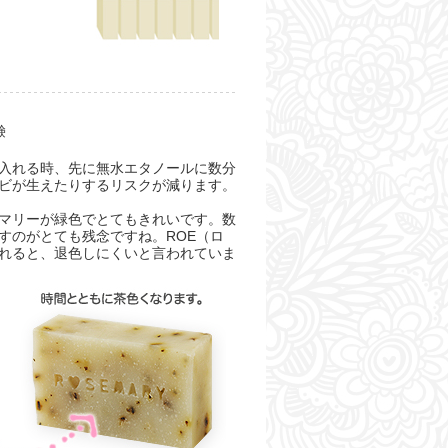
鹸
入れる時、先に無水エタノールに数分
ビが生えたりするリスクが減ります。
マリーが緑色でとてもきれいです。数
すのがとても残念ですね。ROE（ロ
れると、退色しにくいと言われていま